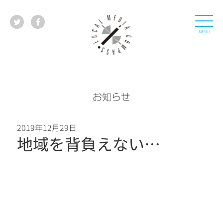
2019年12月29日
地域を背負えない…