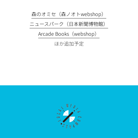
森のオミセ（森ノオトwebshop）
ニュースパーク（日本新聞博物館）
Arcade Books（webshop）
ほか追加予定