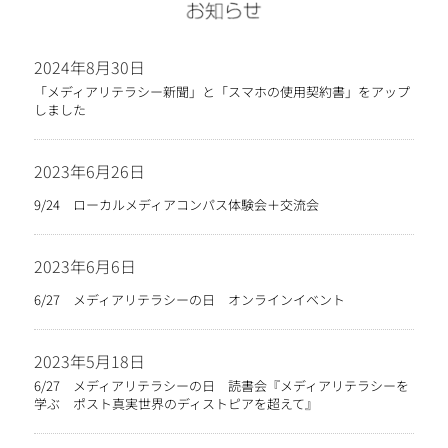
2024年8月30日
「メディアリテラシー新聞」と「スマホの使用契約書」をアップ
しました
2023年6月26日
9/24 ローカルメディアコンパス体験会＋交流会
2023年6月6日
6/27 メディアリテラシーの日 オンラインイベント
2023年5月18日
6/27 メディアリテラシーの日 読書会『メディアリテラシーを
学ぶ ポスト真実世界のディストピアを超えて』