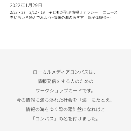
2022年1月29日
2/23・27 3/12・19 子どもが学ぶ情報リテラシー ニュース
をいろいろ読んでみよう~情報の海の泳ぎ方 親子体験会〜
ローカルメディアコンパスは、
情報発信をする人のための
ワークショップカードです。
今の情報に満ち溢れた社会を「海」にたとえ、
情報の海をゆく際の羅針盤になればと
「コンパス」の名を付けました。