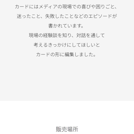
カードにはメディアの現場での
喜びや
困りごと、
迷ったこと、
失敗したことなどの
エピソードが
書かれています。
現場の経験談を知り、
対話を通して
考えるきっかけにしてほしいと
カードの形に編集しました。