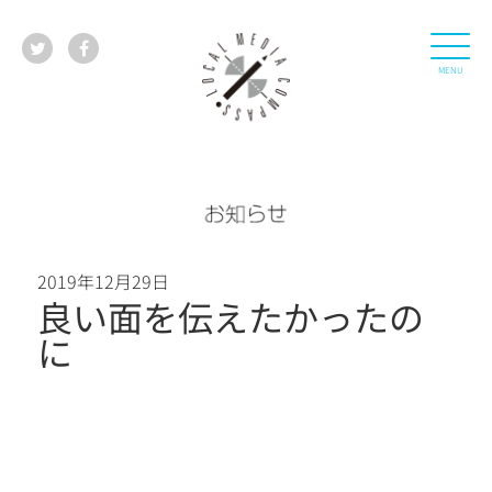
2019年12月29日
良い面を伝えたかったの
に