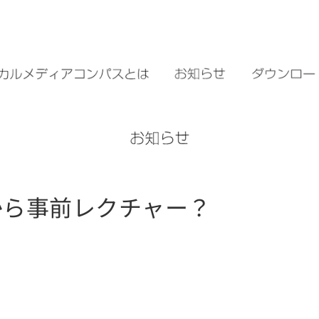
から事前レクチャー？