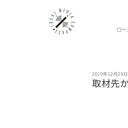
2019年12月29日
取材先