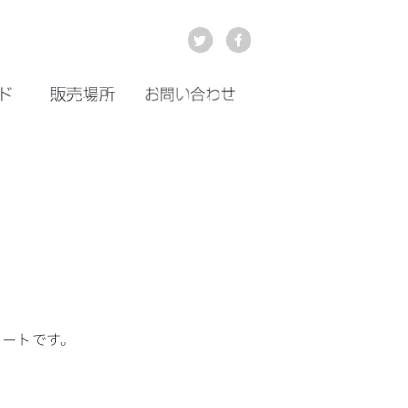
ートです。