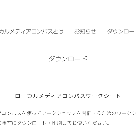
ローカルメディアコンパスワークシート
アコンパスを使ってワークショップを開催するためのワークシ
て事前にダウンロード・印刷してお使いください。