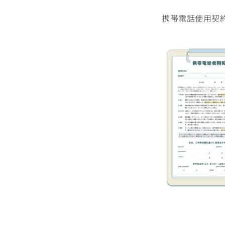
携帯電話使用契約