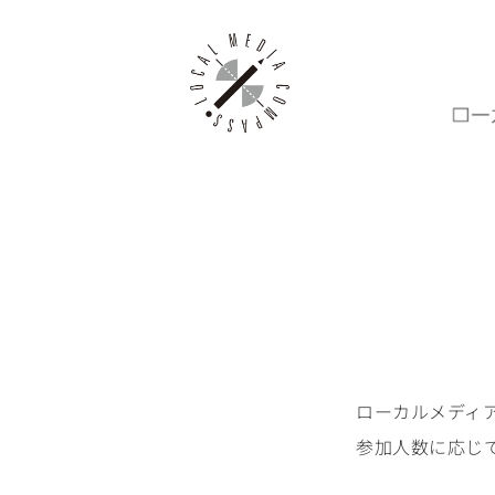
ローカルメディ
参加人数に応じ