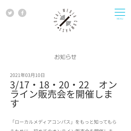
2021年03月10日
3/17・18・20・22 オン
ライン販売会を開催しま
す
「ローカルメディアコンパス」をもっと知ってもら