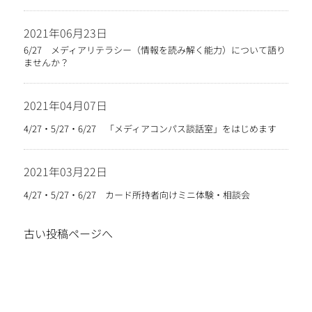
2021年06月23日
6/27 メディアリテラシー（情報を読み解く能力）について語り
ませんか？
2021年04月07日
4/27・5/27・6/27 「メディアコンパス談話室」をはじめます
2021年03月22日
4/27・5/27・6/27 カード所持者向けミニ体験・相談会
古い投稿ページへ