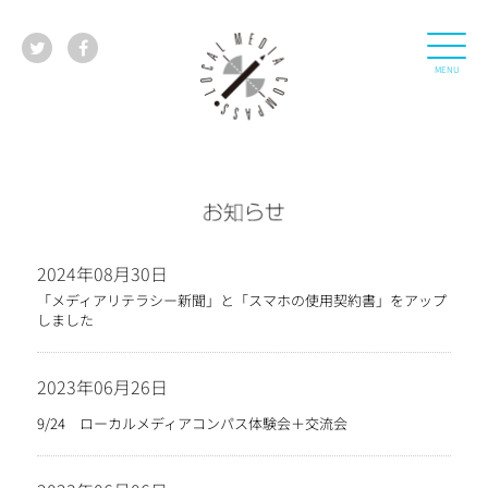
2024年08月30日
「メディアリテラシー新聞」と「スマホの使用契約書」をアップ
しました
2023年06月26日
9/24 ローカルメディアコンパス体験会＋交流会