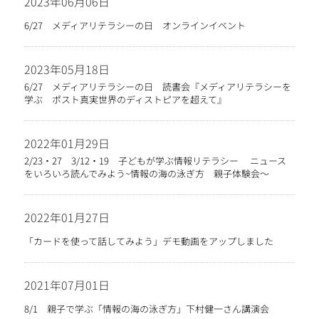
2023年06月06日
6/27 メディアリテラシーの日 オンラインイベント
2023年05月18日
6/27 メディアリテラシーの日 読書会『メディアリテラシーを
学ぶ ポスト真実世界のディストピアを超えて』
2022年01月29日
2/23・27 3/12・19 子どもが学ぶ情報リテラシー ニュース
をいろいろ読んでみよう~情報の海の泳ぎ方 親子体験会〜
2022年01月27日
「カードを使って話してみよう」デモ動画をアップしました
2021年07月01日
8/1 親子で学ぶ「情報の海の泳ぎ方」下村健一さん講演会