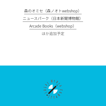
森のオミセ（森ノオトwebshop）
ニュースパーク（日本新聞博物館）
Arcade Books（webshop）
ほか追加予定