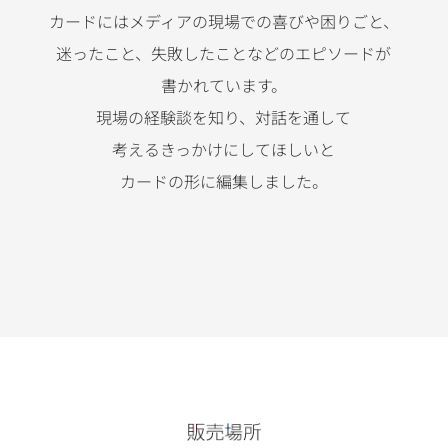
カードにはメディアの現場での
喜びや
困りごと、
迷ったこと、
失敗したことなどの
エピソードが
書かれています。
現場の経験談を知り、
対話を通して
考えるきっかけにしてほしいと
カードの形に編集しました。