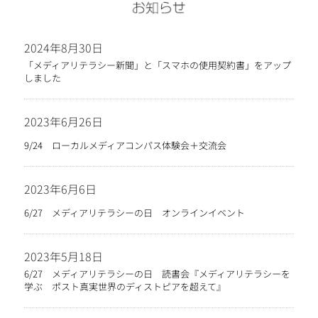
2024年8月30日
「メディアリテラシー新聞」と「スマホの使用契約書」をアップ
しました
2023年6月26日
9/24 ローカルメディアコンパス体験会＋交流会
2023年6月6日
6/27 メディアリテラシーの日 オンラインイベント
2023年5月18日
6/27 メディアリテラシーの日 読書会『メディアリテラシーを
学ぶ ポスト真実世界のディストピアを超えて』