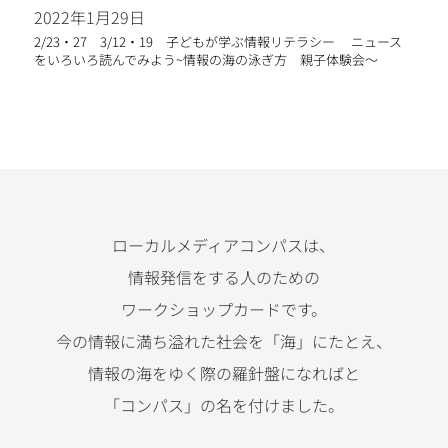
2022年1月29日
2/23・27 3/12・19 子どもが学ぶ情報リテラシー ニュース
をいろいろ読んでみよう~情報の海の泳ぎ方 親子体験会〜
ローカルメディアコンパスは、
情報発信をする人のための
ワークショップカードです。
今の情報に満ち溢れた社会を「海」にたとえ、
情報の海をゆく際の羅針盤になればと
「コンパス」の名を付けました。