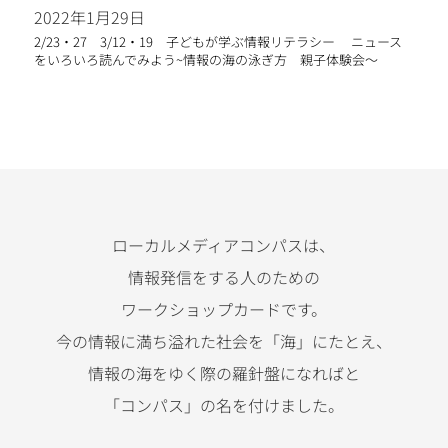
2022年1月29日
2/23・27 3/12・19 子どもが学ぶ情報リテラシー ニュース
をいろいろ読んでみよう~情報の海の泳ぎ方 親子体験会〜
ローカルメディアコンパスは、
情報発信をする人のための
ワークショップカードです。
今の情報に満ち溢れた社会を「海」にたとえ、
情報の海をゆく際の羅針盤になればと
「コンパス」の名を付けました。