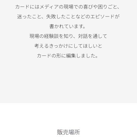
カードにはメディアの現場での
喜びや
困りごと、
迷ったこと、
失敗したことなどの
エピソードが
書かれています。
現場の経験談を知り、
対話を通して
考えるきっかけにしてほしいと
カードの形に編集しました。