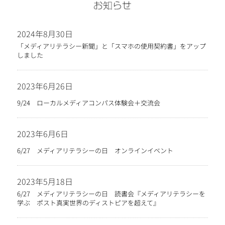
2024年8月30日
「メディアリテラシー新聞」と「スマホの使用契約書」をアップ
しました
2023年6月26日
9/24 ローカルメディアコンパス体験会＋交流会
2023年6月6日
6/27 メディアリテラシーの日 オンラインイベント
2023年5月18日
6/27 メディアリテラシーの日 読書会『メディアリテラシーを
学ぶ ポスト真実世界のディストピアを超えて』