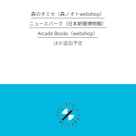
森のオミセ（森ノオトwebshop）
ニュースパーク（日本新聞博物館）
Arcade Books（webshop）
ほか追加予定