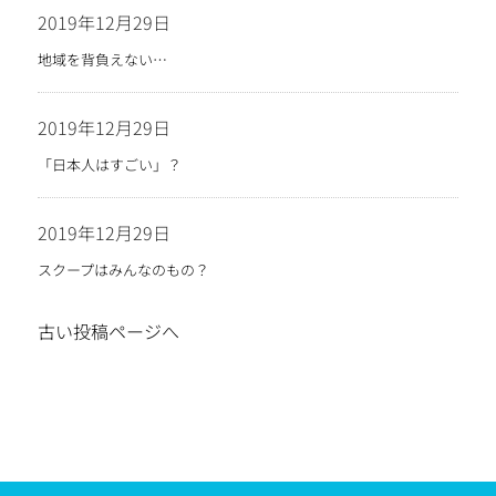
2019年12月29日
地域を背負えない…
2019年12月29日
「日本人はすごい」？
2019年12月29日
スクープはみんなのもの？
古い投稿ページへ