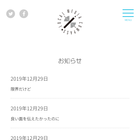
2019年12月29日
限界だけど
2019年12月29日
良い面を伝えたかったのに
2019年12月29日