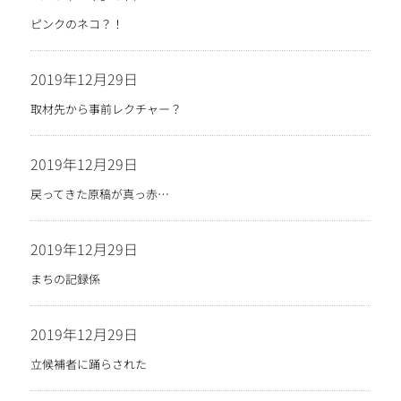
ピンクのネコ？！
2019年12月29日
取材先から事前レクチャー？
2019年12月29日
戻ってきた原稿が真っ赤…
2019年12月29日
まちの記録係
2019年12月29日
立候補者に踊らされた